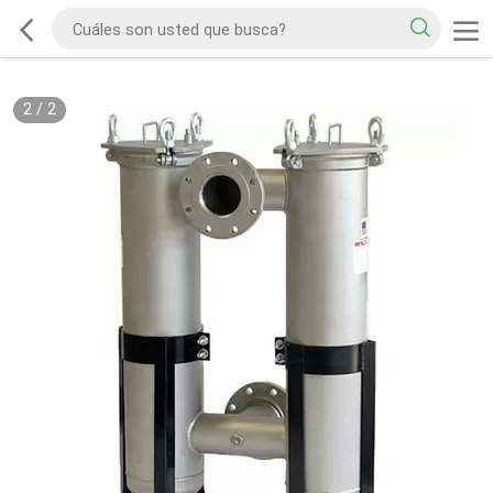
2
/
2